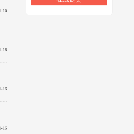
1-16
1-16
1-16
1-16