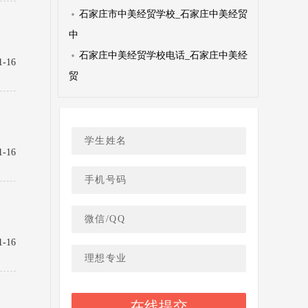
石家庄市中美经贸学校_石家庄中美经贸
中
石家庄中美经贸学校电话_石家庄中美经
1-16
贸
1-16
1-16
在线提交