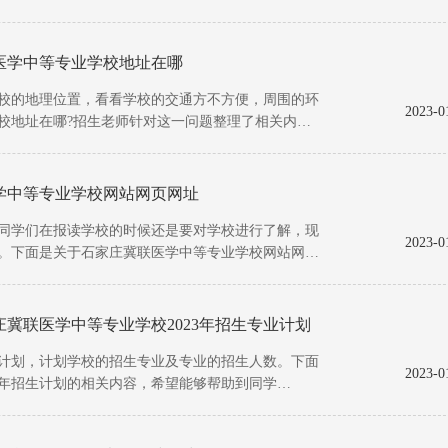
医学中等专业学校地址在哪
的地理位置，看看学校的交通方不方便，周围的环
2023-0
校地址在哪?招生老师针对这一问题整理了相关内
学中等专业学校网站网页网址
学们在报读学校的时候还是要对学校进行了解，现
2023-0
。下面是关于石家庄冀联医学中等专业学校网站网址
冀联医学中等专业学校2023年招生专业计划
划，计划学校的招生专业及专业的招生人数。下面
2023-0
1年招生计划的相关内容，希望能够帮助到同学