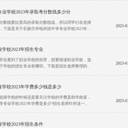
专业学校2023年录取考分数线多少分
数线要比普高的录取分数线低，所以同学们在选择
2023-0
下面是关于石家庄华电科技中等专业学校2021年录
学校2023年招生专业
也看到了职业学校的前景，想要报读职业学校，选
2023-0
下学校的招生专业有哪些。下面是招生老师整理的关
学校2023年学费多少钱是多少
择学校的时候还是要关注学校的学费及助学政策，
2023-0
专业学校2021年学费是多少?招生老师针对这一问
学校2023年招生条件