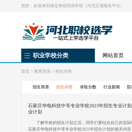
您好，欢迎来到保定单招培训学校（河北正规报名平台）
职业学校分类
网站首页
首页
>
教育资讯
>
招生问答
招生简章
招生问答
录取分数
行业新闻
院
石家庄华电科技中等专业学校2023年招生专业计划
业计划
了解学校的招生计划之后，同学们要结合自己的实际情
石家庄华电科技中等专业学校2021年招生计划的相关