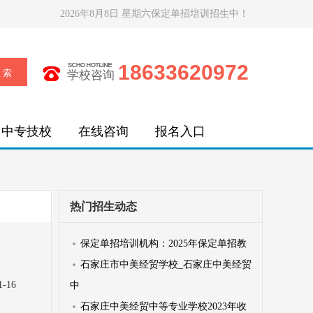
2026年8月8日 星期六保定单招培训招生中！
18633620972
学校咨询
中专技校
在线咨询
报名入口
热门招生动态
保定单招培训机构：2025年保定单招教
石家庄市中美经贸学校_石家庄中美经贸
1-16
中
石家庄中美经贸中等专业学校2023年收