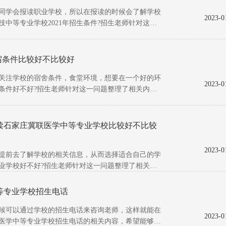
学会报读职业学校，所以在报读的时候会了解学校
2023-0
中等专业学校2021年招生条件?招生老师针对这一
宿条件比较好不比较好
注学校的宿舍条件，食堂环境，想要在一个好的环
2023-0
条件好不好?招生老师针对这一问题整理了相关内
报读石家庄冀联医学中等专业学校比较好不比较
2023-0
前去了解学校的相关信息，从而选择适合自己的学
专业学校好不好?招生老师针对这一问题整理了相关内
等专业学校招生电话
可以通过学校的招生电话来咨询老师，这样就能在
2023-0
医学中等专业学校招生电话的相关内容，希望能够帮