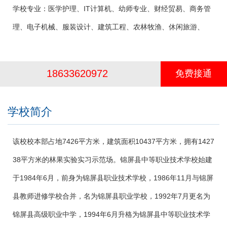
学校专业：
医学护理、IT计算机、幼师专业、财经贸易、商务管
理、电子机械、服装设计、建筑工程、农林牧渔、休闲旅游、
18633620972
免费接通
学校简介
该校校本部占地7426平方米，建筑面积10437平方米，拥有1427
38平方米的林果实验实习示范场。锦屏县中等职业技术学校始建
于1984年6月，前身为锦屏县职业技术学校，1986年11月与锦屏
县教师进修学校合并，名为锦屏县职业学校，1992年7月更名为
锦屏县高级职业中学，1994年6月升格为锦屏县中等职业技术学