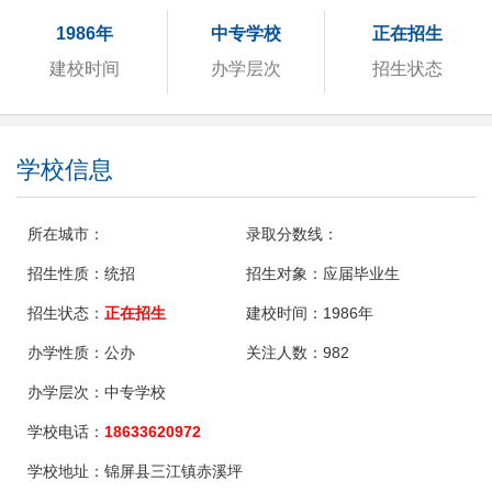
1986年
中专学校
正在招生
建校时间
办学层次
招生状态
学校信息
所在城市：
录取分数线：
招生性质：
统招
招生对象：
应届毕业生
招生状态：
正在招生
建校时间：
1986年
办学性质：
公办
关注人数：
982
办学层次：
中专学校
学校电话：
18633620972
学校地址：
锦屏县三江镇赤溪坪