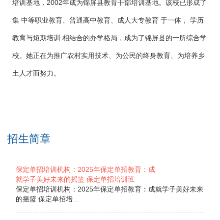
培训基地，2002年成为锦屏县教育干部培训基地。该校已形成了
集 中等职业教育、普通高中教育、成人大专教育 于一体， 学历
教育与短期培训 相结合的办学格局，成为了锦屏县的一所综合学
校。她正在为推广农村实用技术、为公民的终身教育、为培养乡
土人才而努力。
招生简章
保定单招培训机构：2025年保定单招教育：成
就学子美好未来的摇篮 保定单招培训班
保定单招培训机构：2025年保定单招教育：成就学子美好未来
的摇篮 保定单招培...