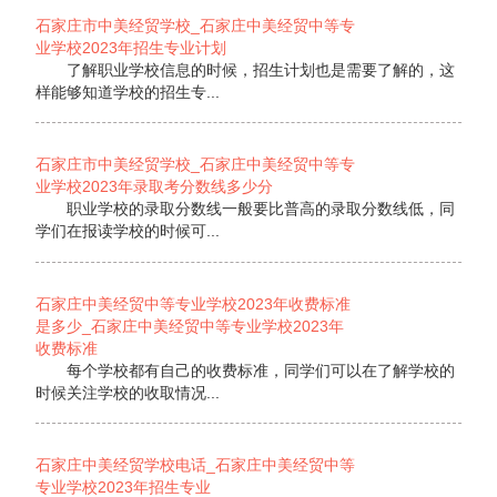
石家庄市中美经贸学校_石家庄中美经贸中等专
业学校2023年招生专业计划
了解职业学校信息的时候，招生计划也是需要了解的，这
样能够知道学校的招生专...
石家庄市中美经贸学校_石家庄中美经贸中等专
业学校2023年录取考分数线多少分
职业学校的录取分数线一般要比普高的录取分数线低，同
学们在报读学校的时候可...
石家庄中美经贸中等专业学校2023年收费标准
是多少_石家庄中美经贸中等专业学校2023年
收费标准
每个学校都有自己的收费标准，同学们可以在了解学校的
时候关注学校的收取情况...
石家庄中美经贸学校电话_石家庄中美经贸中等
专业学校2023年招生专业