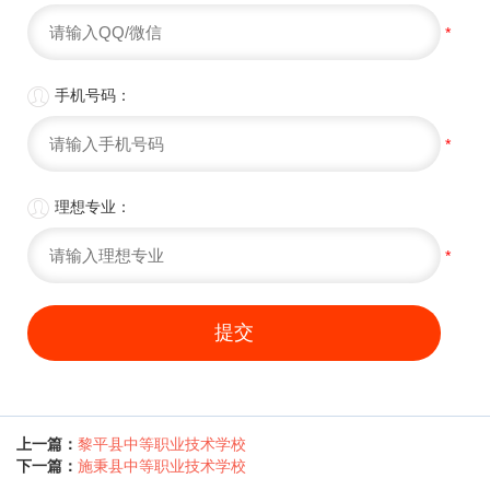
*

手机号码：
*

理想专业：
*
提交
上一篇：
黎平县中等职业技术学校
下一篇：
施秉县中等职业技术学校