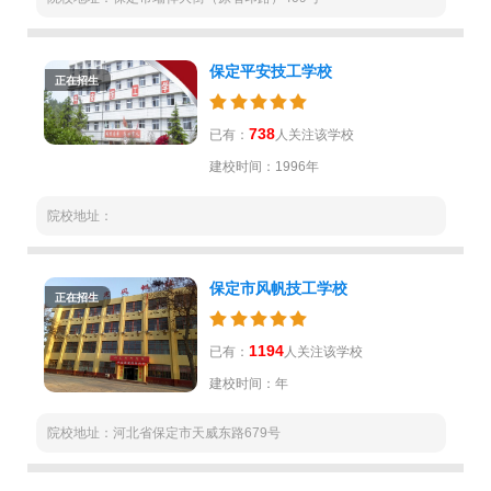
保定平安技工学校
正在招生
738
已有：
人关注该学校
建校时间：1996年
院校地址：
保定市风帆技工学校
正在招生
1194
已有：
人关注该学校
建校时间：年
院校地址：河北省保定市天威东路679号