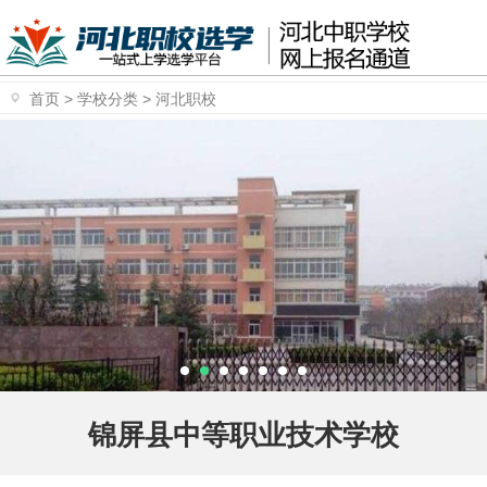
首页
>
学校分类
>
河北职校
锦屏县中等职业技术学校