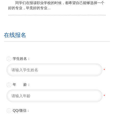
同学们在报读职业学校的时候，都希望自己能够选择一个
好的专业，毕竟好的专业...
在线报名

学生姓名：
*

年 龄：
*

QQ/微信：