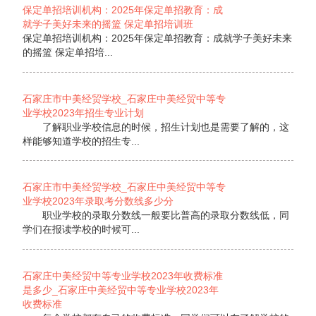
保定单招培训机构：2025年保定单招教育：成
就学子美好未来的摇篮 保定单招培训班
保定单招培训机构：2025年保定单招教育：成就学子美好未来
的摇篮 保定单招培...
石家庄市中美经贸学校_石家庄中美经贸中等专
业学校2023年招生专业计划
了解职业学校信息的时候，招生计划也是需要了解的，这
样能够知道学校的招生专...
石家庄市中美经贸学校_石家庄中美经贸中等专
业学校2023年录取考分数线多少分
职业学校的录取分数线一般要比普高的录取分数线低，同
学们在报读学校的时候可...
石家庄中美经贸中等专业学校2023年收费标准
是多少_石家庄中美经贸中等专业学校2023年
收费标准