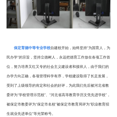
保定育德中等专业学校
自建校开始，始终坚持
“为国育人，为
民办学”的宗旨，坚持立德树人，永远把德育工作放在各项工作首
位，努力培养又红又专的社会主义建设者和接班人，由于我们的
办学方向正确，各项管理科学有序，学校建设取得了长足发展，
受到了上级领导的肯定和社会的好评，为此我们先后被河北省教
委评为“学校管理示范校”、“河北省高等教育学历文凭先进学校”，
被保定市教委评为“保定市名校”被保定市教育局评为“职业教育招
生就业先进单位“等光荣称号。