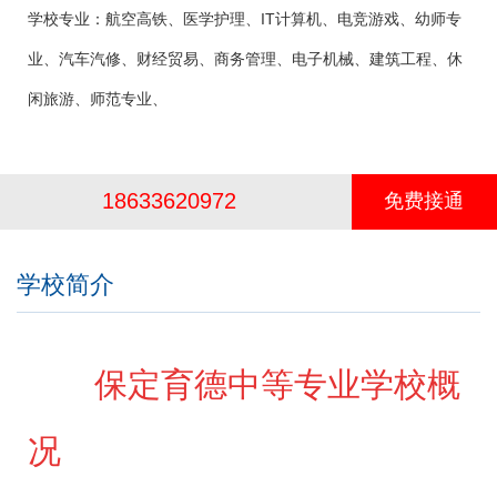
学校专业：
航空高铁、医学护理、IT计算机、电竞游戏、幼师专
业、汽车汽修、财经贸易、商务管理、电子机械、建筑工程、休
闲旅游、师范专业、
18633620972
免费接通
学校简介
保定育德中等专业学校概
况