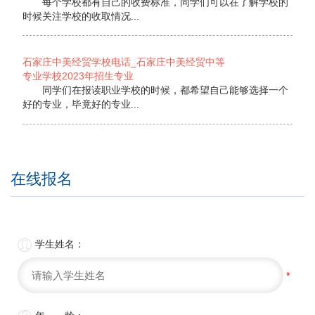
每个学校都有自己的收费标准，同学们可以在了解学校的
时候关注学校的收取情况...
石家庄中美经贸学校电话_石家庄中美经贸中等
专业学校2023年招生专业
同学们在报读职业学校的时候，都希望自己能够选择一个
好的专业，毕竟好的专业...
在线报名

学生姓名：
*