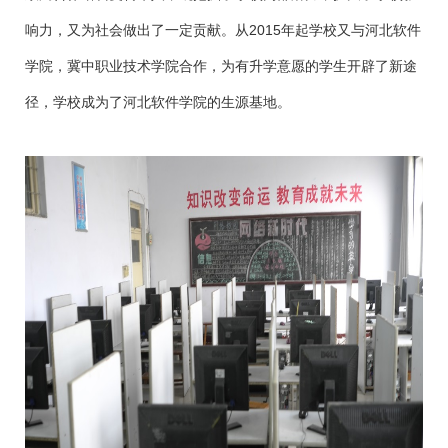
响力，又为社会做出了一定贡献。从
2015
年起
学校又与河北软件
学院，冀中职业技术学院合作，为有升学意愿的学生开辟了新途
径，学校成为了河北软件学院的生源基地。