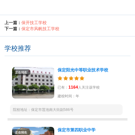
上一篇：
保开技工学校
下一篇：
保定市风帆技工学校
学校推荐
保定阳光中等职业技术学校
正在招生
1164
已有：
人关注该学校
建校时间：年
院校地址：保定市莲池南大街副586号
保定市第四职业中学
正在招生