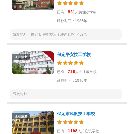
831
已有：
人关注该学校
建校时间：1985年
院校地址：保定市瑞祥大街（原省印路）409号
保定平安技工学校
正在招生
738
已有：
人关注该学校
建校时间：1996年
院校地址：
保定市风帆技工学校
正在招生
1198
已有：
人关注该学校