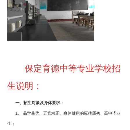
保定育德中等专业学校招
生说明：
一、招生对象及身体要求：
1
、
品学兼优、五官端正、身体健康的应往届初、高中毕业
生；