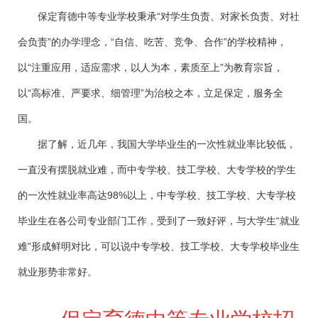
保定育德中等专业学校秉承
“对学生负责、对家长负责、对社
会负责”的办学理念，“自信、吃苦、竞争、合作”的学校精神，
以“注重应用，适应需求，以人为本，素质至上”为教育宗旨，
以“高标准、严要求、细管理”为治校之本，立足保定，服务全
国。
据了解，近几年，我国大学毕业生的一次性就业率比较低，
一直没有摆脱就业难，而中专学校、技工学校、大专学校的学生
的一次性就业率高达98%以上，中专学校、技工学校、大专学校
毕业生在各公司专业部门工作，受到了一致好评，与大学生“就业
难”形成鲜明对比，可以说中专学校、技工学校、大专学校毕业生
就业形势非常好。