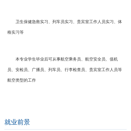
卫生保健急救实习、列车员实习、贵宾室工作人员实习、体
格实习等
本专业学生毕业后可从事航空乘务员、航空安全员、值机
员、安检员、广播员、列车员、行李检查员、贵宾室工作人员等
航空类型的工作
就业前景