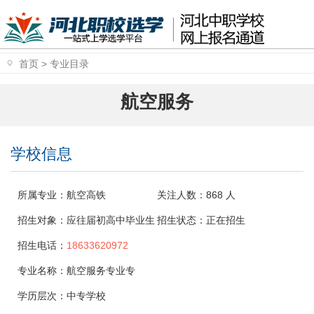
首页
>
专业目录
航空服务
学校信息
所属专业：
航空高铁
关注人数：
868
人
招生对象：
应往届初高中毕业生
招生状态：
正在招生
招生电话：
18633620972
专业名称：
航空服务专业专
学历层次：
中专学校