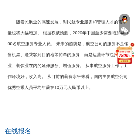
随着民航业的高速发展，对民航专业服务和管理人才的需求
量也将大幅增加。 根据权威预测，2020年中国至少需要增加400
00名航空服务专业人员。 未来的趋势是，航空公司的服务不是销
售机票、送乘客到目的地等简单的服务，而是运营环节包括旅游
业、餐饮业在内的延伸服务、增值服务。 从事航空服务工作，工
作环境好，收入高。 从目前的薪资水平来看，国内主要航空公司
优秀空乘人员平均年薪在10万元人民币以上。
在线报名