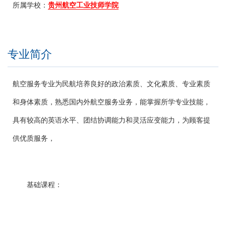
所属学校：
贵州航空工业技师学院
专业简介
航空服务专业为民航培养良好的政治素质、文化素质、专业素质
和身体素质，熟悉国内外航空服务业务，能掌握所学专业技能，
具有较高的英语水平、团结协调能力和灵活应变能力，为顾客提
供优质服务，
基础课程：