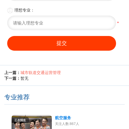

理想专业：
*
提交
上一篇：
城市轨道交通运营管理
下一篇：
暂无
专业推荐
航空服务
正在招生
关注人数:867人