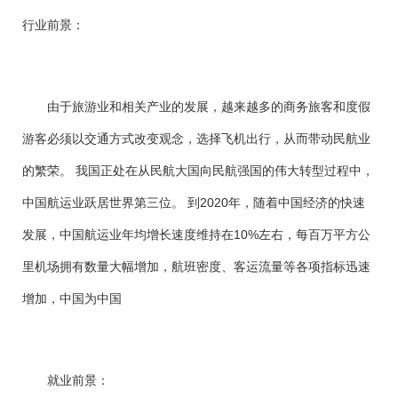
行业前景：
由于旅游业和相关产业的发展，越来越多的商务旅客和度假
游客必须以交通方式改变观念，选择飞机出行，从而带动民航业
的繁荣。 我国正处在从民航大国向民航强国的伟大转型过程中，
中国航运业跃居世界第三位。 到2020年，随着中国经济的快速
发展，中国航运业年均增长速度维持在10%左右，每百万平方公
里机场拥有数量大幅增加，航班密度、客运流量等各项指标迅速
增加，中国为中国
就业前景：