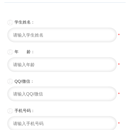

学生姓名：
*

年 龄：
*

QQ/微信：
*

手机号码：
*