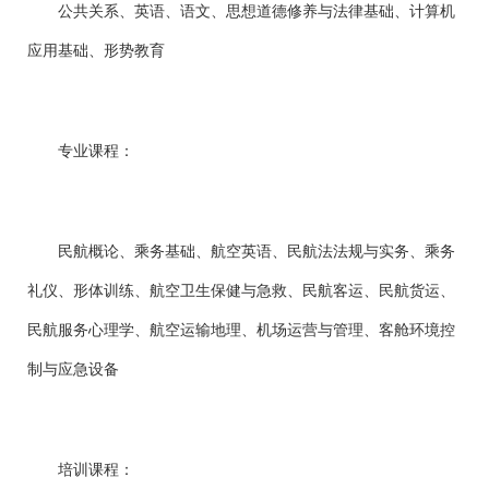
公共关系、英语、语文、思想道德修养与法律基础、计算机
应用基础、形势教育
专业课程：
民航概论、乘务基础、航空英语、民航法法规与实务、乘务
礼仪、形体训练、航空卫生保健与急救、民航客运、民航货运、
民航服务心理学、航空运输地理、机场运营与管理、客舱环境控
制与应急设备
培训课程：