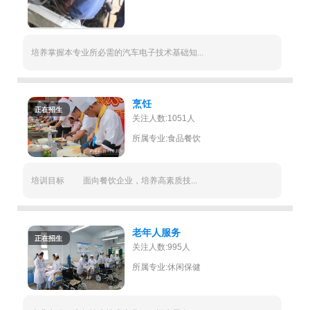
培养掌握本专业所必需的汽车电子技术基础知...
烹饪
正在招生
关注人数:1051人
所属专业:食品餐饮
培训目标 面向餐饮企业，培养高素质技...
老年人服务
正在招生
关注人数:995人
所属专业:休闲保健