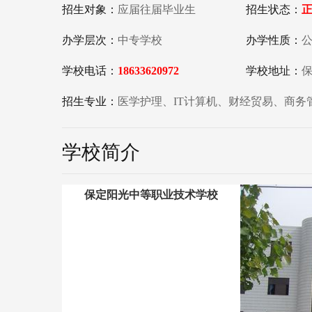
招生对象：
应届往届毕业生
招生状态：
办学层次：
中专学校
办学性质：
学校电话：
18633620972
学校地址：
保
招生专业：
医学护理、IT计算机、财经贸易、商
学校简介
保定阳光中等职业技术学校