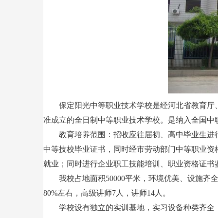
保定阳光中等职业技术学校是经河北省教育厅
准成立的全日制中等职业技术学校。是纳入全国中
教育培养范围：招收应往届初、高中毕业生进
中等技校毕业证书，同时经市劳动部门中等职业资
就业；同时进行企业职工技能培训、职业资格证书
我校占地面积50000平米，环境优美、设施齐
80%左右，高级讲师7人，讲师14人。
学校设有独立的实训基地，实习设备种类齐全，