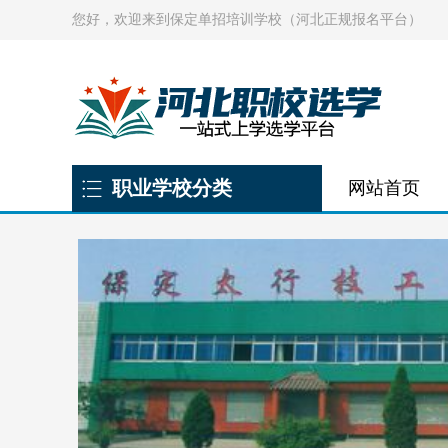
您好，欢迎来到保定单招培训学校（河北正规报名平台）
职业学校分类
网站首页