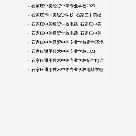
石家庄中美经贸中等专业学校2023
石家庄市中美经贸学校_石家庄中美经
石家庄中美经贸学校电话_石家庄中美
石家庄中美经贸学校电话_石家庄中美
石家庄中美经贸中等专业学校宿舍环境
石家庄通用技术中等专业学校2023
石家庄通用技术中等专业学校招生电话
石家庄通用技术中等专业学校地址在哪