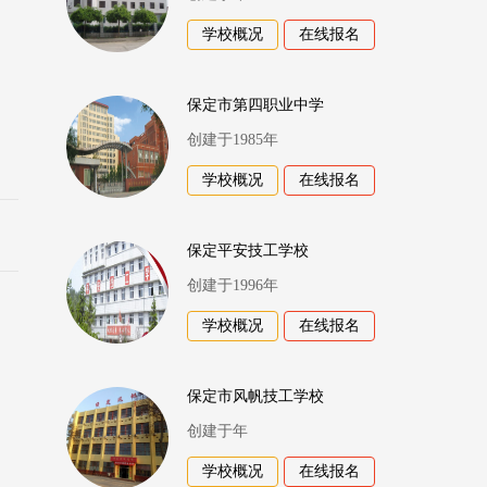
学校概况
在线报名
保定市第四职业中学
创建于1985年
学校概况
在线报名
保定平安技工学校
创建于1996年
学校概况
在线报名
保定市风帆技工学校
创建于年
学校概况
在线报名